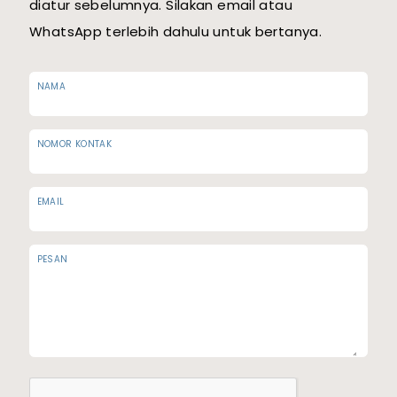
diatur sebelumnya. Silakan email atau
WhatsApp terlebih dahulu untuk bertanya.
NAMA
NOMOR KONTAK
EMAIL
PESAN