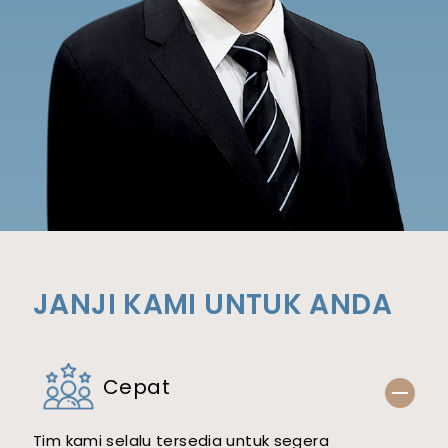
JANJI KAMI UNTUK ANDA
Cepat
Tim kami selalu tersedia untuk segera