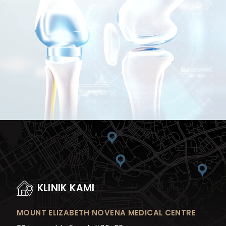
KLINIK KAMI
MOUNT ELIZABETH NOVENA MEDICAL CENTRE