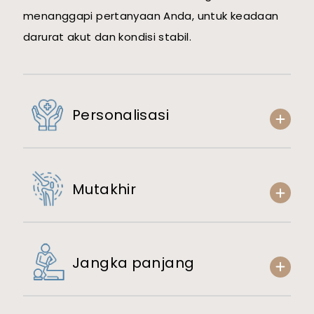
menanggapi pertanyaan Anda, untuk keadaan
darurat akut dan kondisi stabil.
Personalisasi
Mutakhir
Jangka panjang