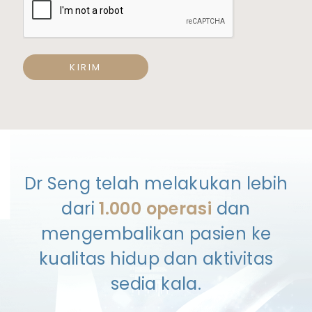
KIRIM
Dr Seng telah melakukan lebih
dari
1.000 operasi
dan
mengembalikan pasien ke
kualitas hidup dan aktivitas
sedia kala.