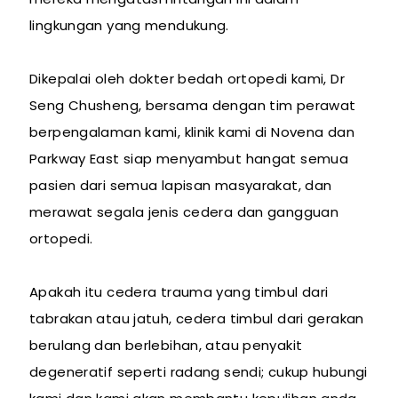
lingkungan yang mendukung.
Dikepalai oleh dokter bedah ortopedi kami, Dr
Seng Chusheng, bersama dengan tim perawat
berpengalaman kami, klinik kami di Novena dan
Parkway East siap menyambut hangat semua
pasien dari semua lapisan masyarakat, dan
merawat segala jenis cedera dan gangguan
ortopedi.
Apakah itu cedera trauma yang timbul dari
tabrakan atau jatuh, cedera timbul dari gerakan
berulang dan berlebihan, atau penyakit
degeneratif seperti radang sendi; cukup hubungi