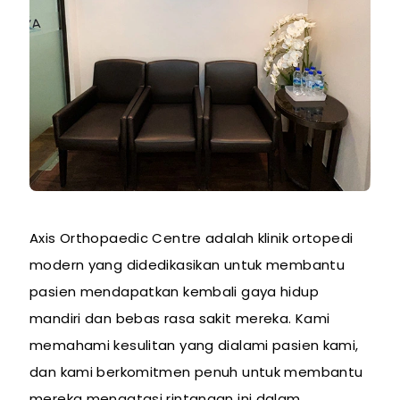
Axis Orthopaedic Centre adalah klinik ortopedi
modern yang didedikasikan untuk membantu
pasien mendapatkan kembali gaya hidup
mandiri dan bebas rasa sakit mereka. Kami
memahami kesulitan yang dialami pasien kami,
dan kami berkomitmen penuh untuk membantu
mereka mengatasi rintangan ini dalam