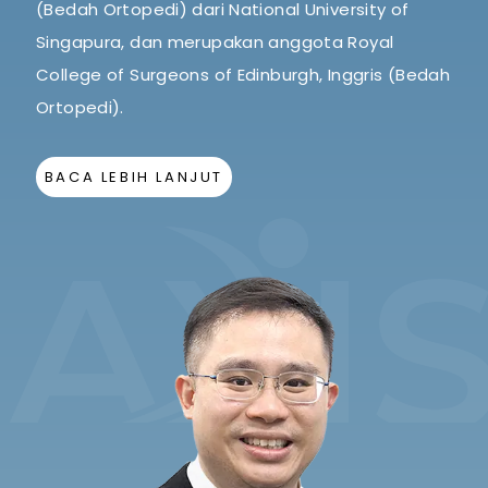
(Bedah Ortopedi) dari National University of
Singapura, dan merupakan anggota Royal
College of Surgeons of Edinburgh, Inggris (Bedah
Ortopedi).
BACA LEBIH LANJUT