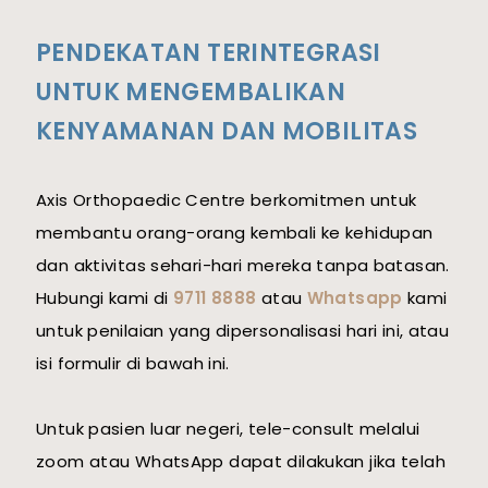
PENDEKATAN TERINTEGRASI
UNTUK MENGEMBALIKAN
KENYAMANAN DAN MOBILITAS
Axis Orthopaedic Centre berkomitmen untuk
membantu orang-orang kembali ke kehidupan
dan aktivitas sehari-hari mereka tanpa batasan.
Hubungi kami di
9711 8888
atau
Whatsapp
kami
untuk penilaian yang dipersonalisasi hari ini, atau
isi formulir di bawah ini.
Untuk pasien luar negeri, tele-consult melalui
zoom atau WhatsApp dapat dilakukan jika telah