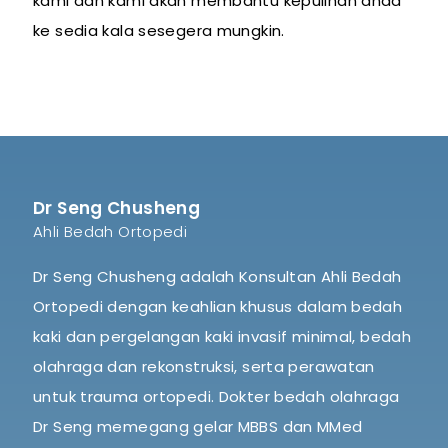
kami dan kami akan membantu kepulihan anda
ke sedia kala sesegera mungkin.
Dr Seng Chusheng
Ahli Bedah Ortopedi
Dr Seng Chusheng adalah Konsultan Ahli Bedah
Ortopedi dengan keahlian khusus dalam bedah
kaki dan pergelangan kaki invasif minimal, bedah
olahraga dan rekonstruksi, serta perawatan
untuk trauma ortopedi. Dokter bedah olahraga
Dr Seng memegang gelar MBBS dan MMed