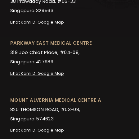
38 Irrawaddy Road, #06-33
Singapura 329563
Lihat Kami Di Google Map
PARKWAY EAST MEDICAL CENTRE
319 Joo Chiat Place, #04-08,
Singapura 427989
Lihat Kami Di Google Map
MOUNT ALVERNIA MEDICAL CENTRE A
820 THOMSON ROAD, #03-08,
Singapura 574623
Lihat Kami Di Google Map